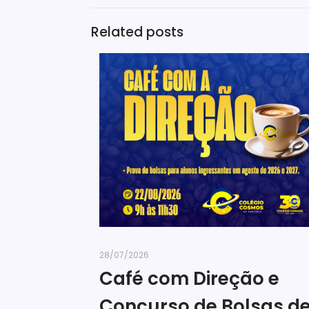
Related posts
28/07/2026
Café com Direção e
Concurso de Bolsas d