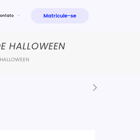
Matricule-se
ontato
DE HALLOWEEN
 HALLOWEEN