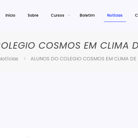
Início
Sobre
Cursos
Boletim
Notícias
C
OLEGIO COSMOS EM CLIMA 
Notícias
ALUNOS DO COLEGIO COSMOS EM CLIMA DE