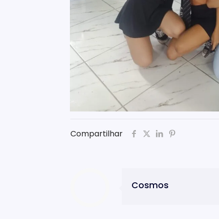
Compartilhar
Cosmos