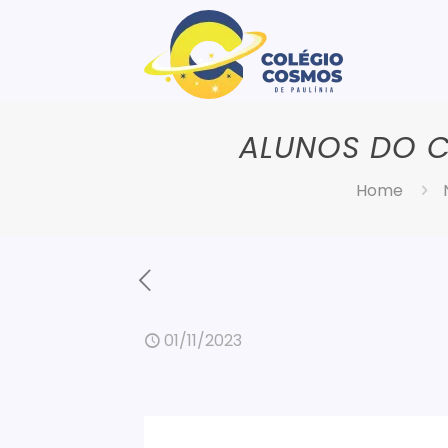
ALUNOS DO C
Home
01/11/2023