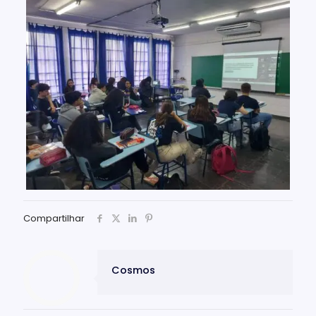
Compartilhar
Cosmos