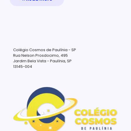
Colégio Cosmos de Paulínia - SP
Rua Nelson Prosdocimo, 495
Jardim Bela Vista - Paulínia, SP
13145-004