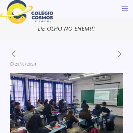
DE OLHO NO ENEM!!!
23/10/2024