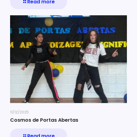
Read more
11/12/2025
Cosmos de Portas Abertas
Read more