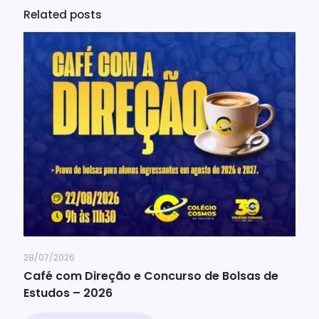
Related posts
28/07/2026
Café com Direção e Concurso de Bolsas de
Estudos – 2026