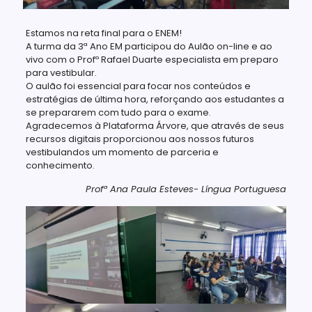
Estamos na reta final para o ENEM!
A turma da 3ª Ano EM participou do Aulão on-line e ao
vivo com o Profº Rafael Duarte especialista em preparo
para vestibular.
O aulão foi essencial para focar nos conteúdos e
estratégias de última hora, reforçando aos estudantes a
se prepararem com tudo para o exame.
Agradecemos à Plataforma Árvore, que através de seus
recursos digitais proporcionou aos nossos futuros
vestibulandos um momento de parceria e
conhecimento.
Profª Ana Paula Esteves- Língua Portuguesa