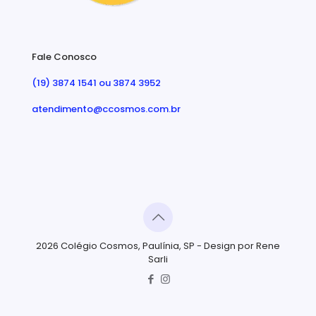
Fale Conosco
(19) 3874 1541 ou 3874 3952
atendimento@ccosmos.com.br
2026 Colégio Cosmos, Paulínia, SP - Design por Rene
Sarli