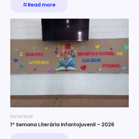
Read more
30/04/2026
1ª Semana Literária Infantojuvenil – 2026