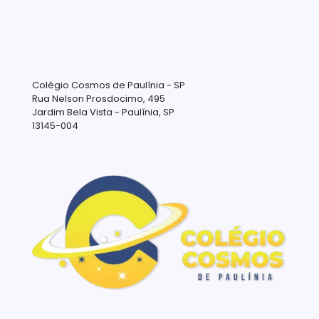
Colégio Cosmos de Paulínia - SP
Rua Nelson Prosdocimo, 495
Jardim Bela Vista - Paulínia, SP
13145-004