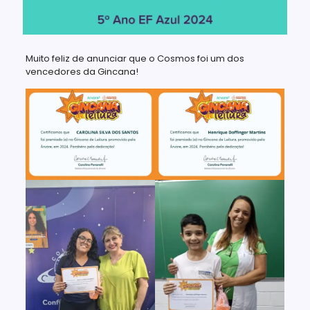
Muito feliz de anunciar que o Cosmos foi um dos
vencedores da Gincana!