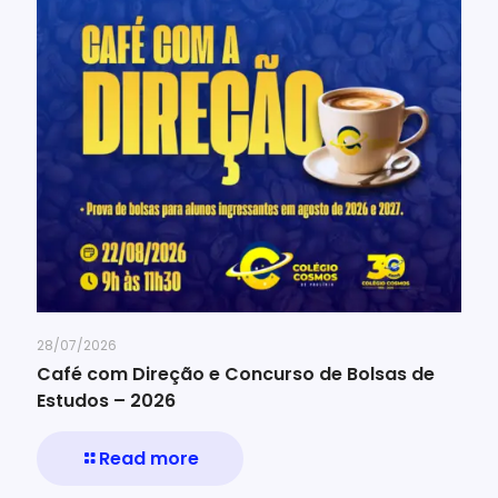
28/07/2026
Café com Direção e Concurso de Bolsas de
Estudos – 2026
Read more