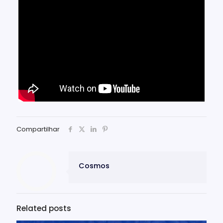
Compartilhar
Cosmos
Related posts