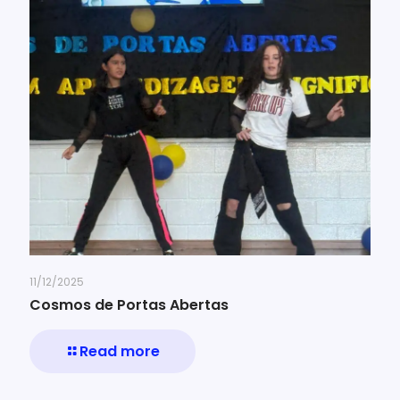
11/12/2025
Cosmos de Portas Abertas
Read more