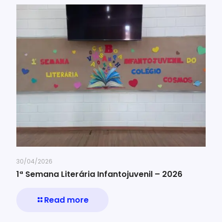
30/04/2026
1ª Semana Literária Infantojuvenil – 2026
Read more