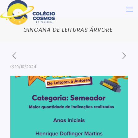
GINCANA DE LEITURAS ÁRVORE
10/10/2024