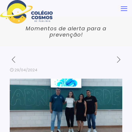
Momentos de alerta para a
prevenção!
29/04/2024