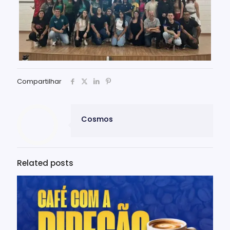
Compartilhar
Cosmos
Related posts