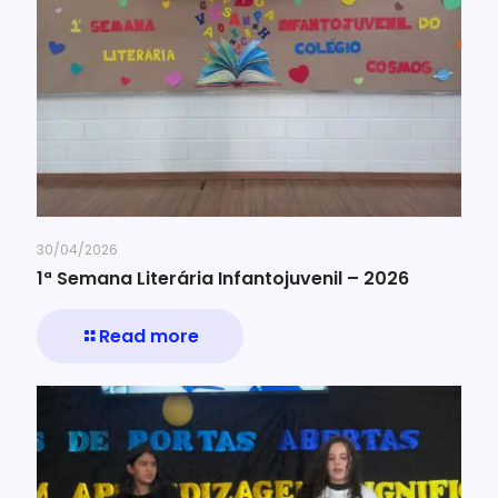
30/04/2026
1ª Semana Literária Infantojuvenil – 2026
Read more