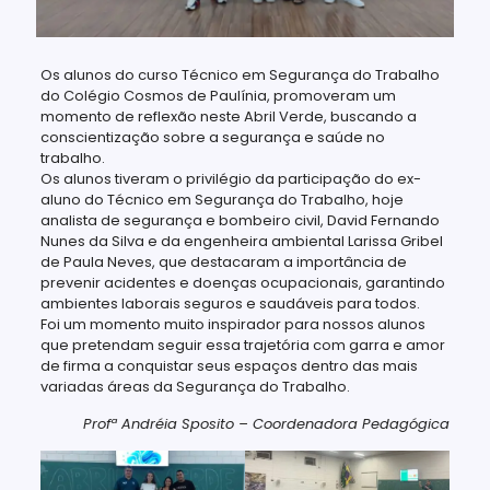
Os alunos do curso Técnico em Segurança do Trabalho
do Colégio Cosmos de Paulínia, promoveram um
momento de reflexão neste Abril Verde, buscando a
conscientização sobre a segurança e saúde no
trabalho.
Os alunos tiveram o privilégio da participação do ex-
aluno do Técnico em Segurança do Trabalho, hoje
analista de segurança e bombeiro civil, David Fernando
Nunes da Silva e da engenheira ambiental Larissa Gribel
de Paula Neves, que destacaram a importância de
prevenir acidentes e doenças ocupacionais, garantindo
ambientes laborais seguros e saudáveis para todos.
Foi um momento muito inspirador para nossos alunos
que pretendam seguir essa trajetória com garra e amor
de firma a conquistar seus espaços dentro das mais
variadas áreas da Segurança do Trabalho.
Profª Andréia Sposito – Coordenadora Pedagógica