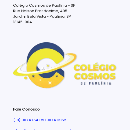
Colégio Cosmos de Paulínia - SP
Rua Nelson Prosdocimo, 495
Jardim Bela Vista - Paulínia, SP
13145-004
Fale Conosco
(19) 3874 1541 ou 3874 3952