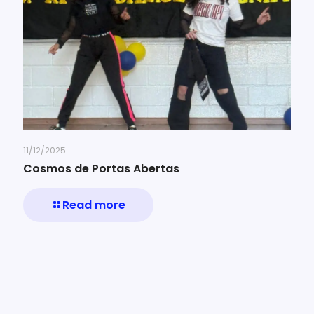
11/12/2025
Cosmos de Portas Abertas
Read more