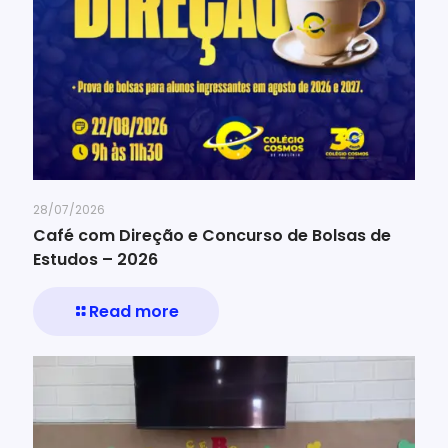
28/07/2026
Café com Direção e Concurso de Bolsas de
Estudos – 2026
Read more