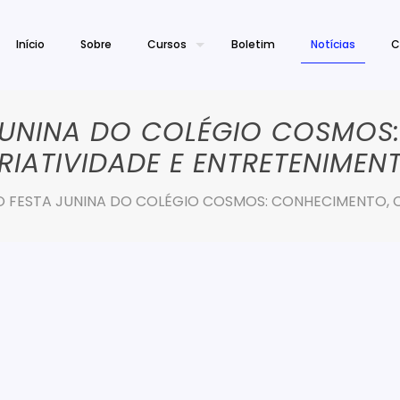
Início
Sobre
Cursos
Boletim
Notícias
C
JUNINA DO COLÉGIO COSMOS
RIATIVIDADE E ENTRETENIMEN
 FESTA JUNINA DO COLÉGIO COSMOS: CONHECIMENTO, C