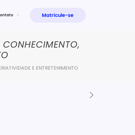
Matricule-se
ontato
: CONHECIMENTO,
TO
RIATIVIDADE E ENTRETENIMENTO