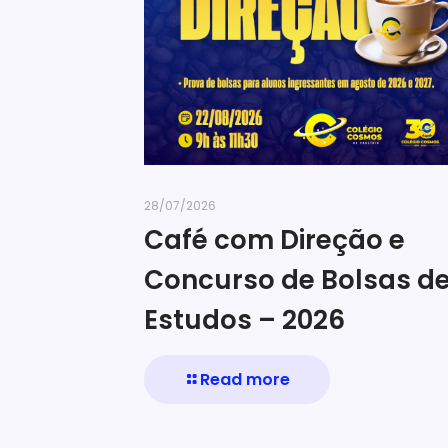
28/07/2026
Café com Direção e
Concurso de Bolsas d
Estudos – 2026
Read more