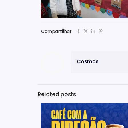
Compartilhar
Cosmos
Related posts