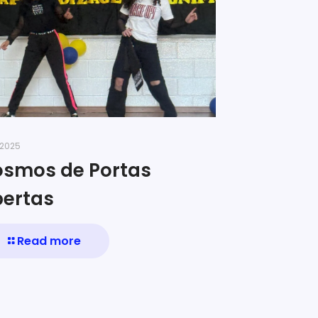
/2025
smos de Portas
ertas
Read more