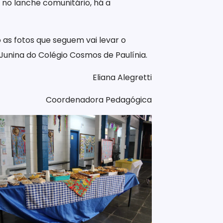
 no lanche comunitário, há a
as fotos que seguem vai levar o
Junina do Colégio Cosmos de Paulínia.
Eliana Alegretti
Coordenadora Pedagógica