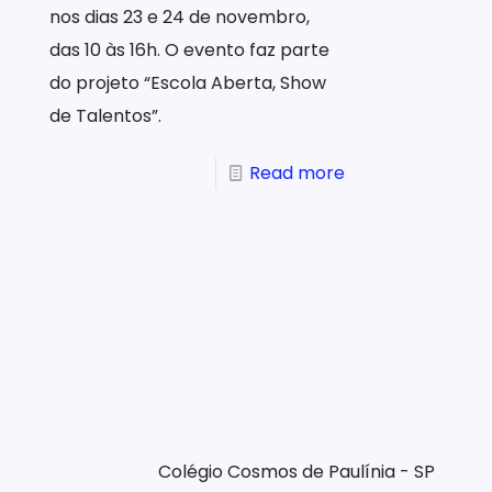
nos dias 23 e 24 de novembro,
das 10 às 16h. O evento faz parte
do projeto “Escola Aberta, Show
de Talentos”.
Read more
Colégio Cosmos de Paulínia - SP