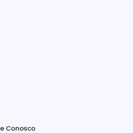
le Conosco