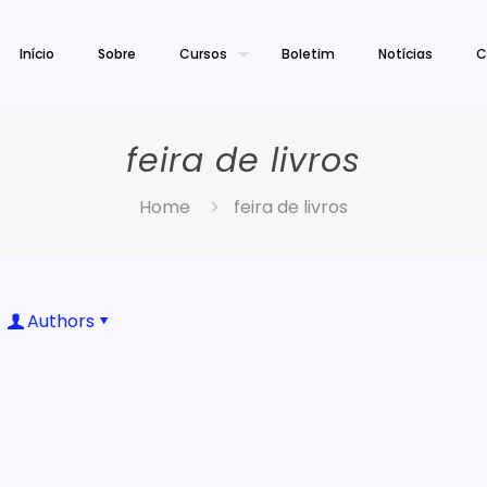
Início
Sobre
Cursos
Boletim
Notícias
C
feira de livros
Home
feira de livros
Authors