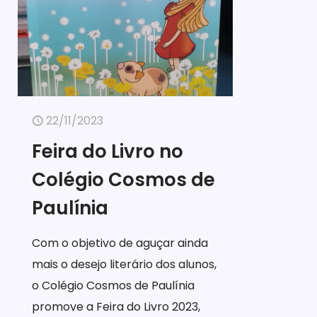
22/11/2023
Feira do Livro no
Colégio Cosmos de
Paulínia
Com o objetivo de aguçar ainda
mais o desejo literário dos alunos,
o Colégio Cosmos de Paulínia
promove a Feira do Livro 2023,