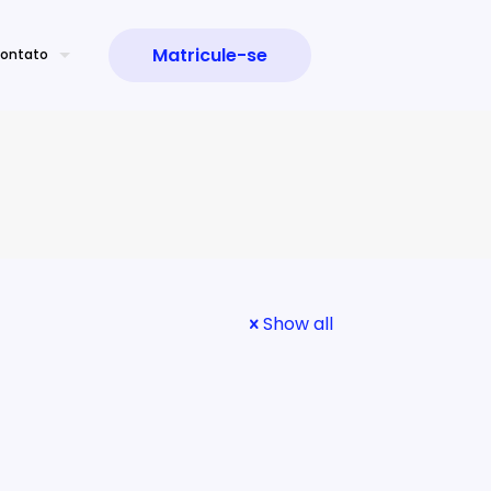
Matricule-se
ontato
Show all