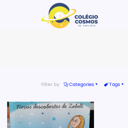
Filter by
Categories
Tags