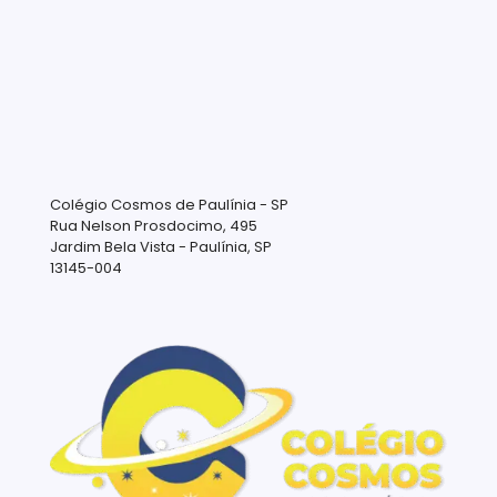
Colégio Cosmos de Paulínia - SP
Rua Nelson Prosdocimo, 495
Jardim Bela Vista - Paulínia, SP
13145-004