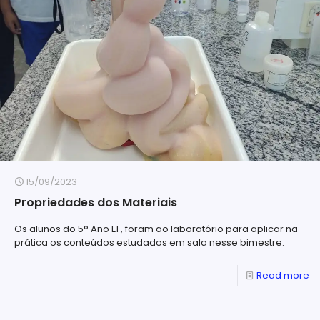
15/09/2023
Propriedades dos Materiais
Os alunos do 5° Ano EF, foram ao laboratório para aplicar na
prática os conteúdos estudados em sala nesse bimestre.
Read more