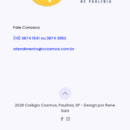
Fale Conosco
(19) 3874 1541 ou 3874 3952
atendimento@ccosmos.com.br
2026 Colégio Cosmos, Paulínia, SP - Design por Rene
Sarli