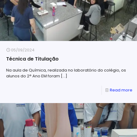
05/09/2024
Técnica de Titulação
Na aula de Química, realizada no laboratório do colégio, os
alunos do 2° Ano EM foram
[…]
Read more