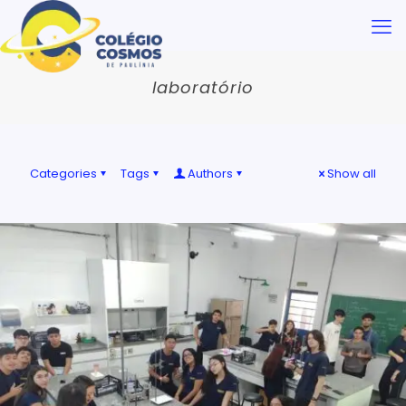
laboratório
Categories
Tags
Authors
Show all