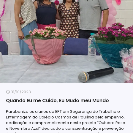
31/10/2023
Quando Eu me Cuido, Eu Mudo meu Mundo
Parabenizo os alunos da EPT em Segurança do Trabalho e
Enfermagem do Colégio Cosmos de Paulínia pelo empenho,
dedicação e comprometimento neste projeto “Outubro Rosa
e Novembro Azul” dedicado a conscientização e prevenção