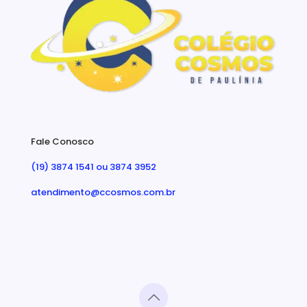
Fale Conosco
(19) 3874 1541 ou 3874 3952
atendimento@ccosmos.com.br