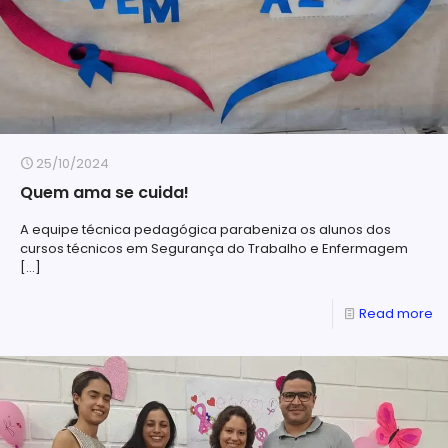
25/10/2024
Quem ama se cuida!
A equipe técnica pedagógica parabeniza os alunos dos
cursos técnicos em Segurança do Trabalho e Enfermagem
[…]
Read more