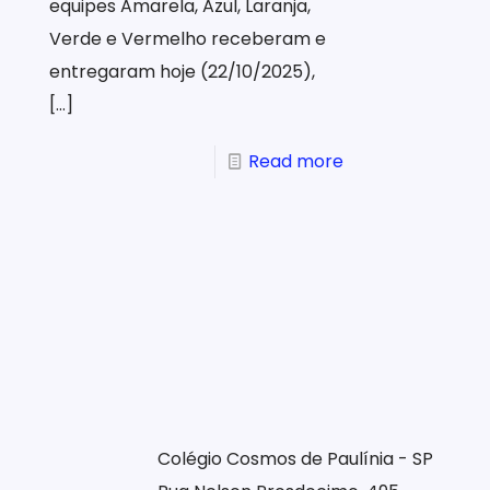
equipes Amarela, Azul, Laranja,
Verde e Vermelho receberam e
entregaram hoje (22/10/2025),
[…]
Read more
Colégio Cosmos de Paulínia - SP