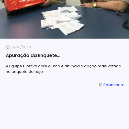
12/05/2023
Apuração da Enquete…
A Equipe Diretiva abre a urna e anuncia a opção mais votada
na enquete de hoje.
Read more