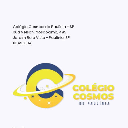
Colégio Cosmos de Paulínia - SP
Rua Nelson Prosdocimo, 495
Jardim Bela Vista - Paulínia, SP
13145-004