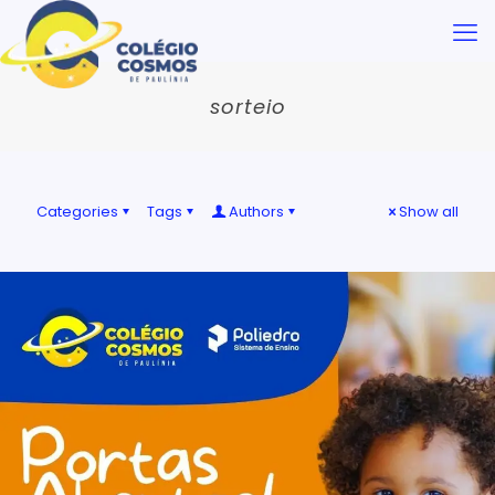
sorteio
Categories
Tags
Authors
Show all