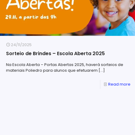
24/11/2025
Sorteio de Brindes – Escola Aberta 2025
Na Escola Aberta – Portas Abertas 2025, haverá sorteios de
materiais Poliedro para alunos que efetuarem
[…]
Read more