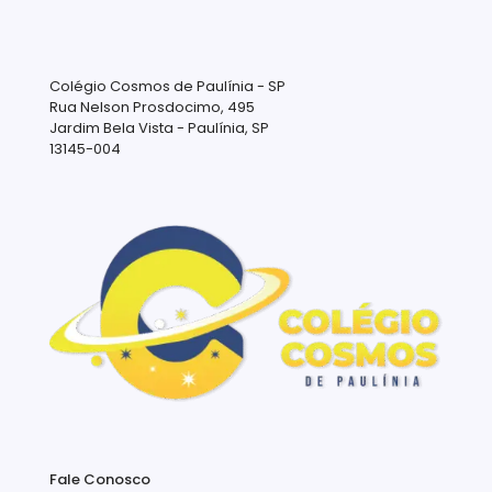
Colégio Cosmos de Paulínia - SP
Rua Nelson Prosdocimo, 495
Jardim Bela Vista - Paulínia, SP
13145-004
Fale Conosco