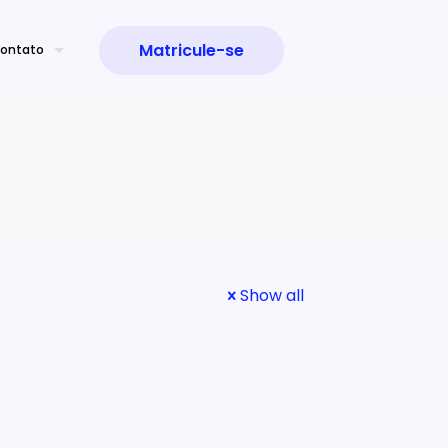
Matricule-se
ontato
Show all