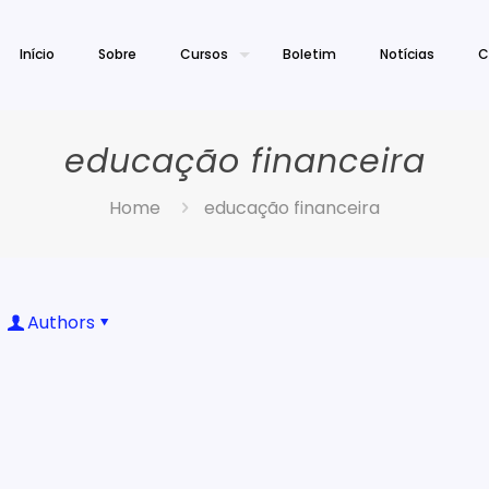
Início
Sobre
Cursos
Boletim
Notícias
C
educação financeira
Home
educação financeira
Authors