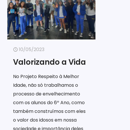
10/05/2023
Valorizando a Vida
No Projeto Respeito à Melhor
Idade, não só trabalhamos o
processo de envelhecimento
com os alunos do 6º Ano, como
também construímos com eles
o valor dos idosos em nossa
sociedade e importância deles