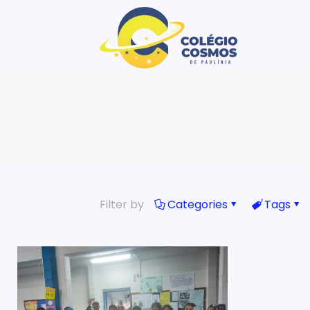
Filter by
Categories
Tags