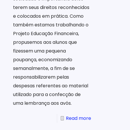
terem seus direitos reconhecidos
e colocados em prática. Como
também estamos trabalhando o
Projeto Educação Financeira,
propusemos aos alunos que
fizessem uma pequena
poupança, economizando
semanalmente, a fim de se
responsabilizarem pelas
despesas referentes ao material
utilizado para a confecção de
uma lembrança aos avós.
Read more