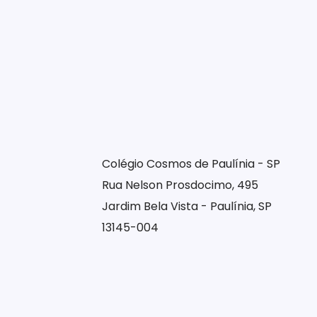
Colégio Cosmos de Paulínia - SP
Rua Nelson Prosdocimo, 495
Jardim Bela Vista - Paulínia, SP
13145-004