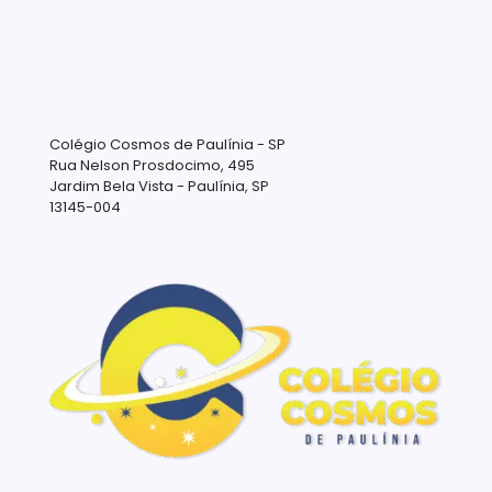
Colégio Cosmos de Paulínia - SP
Rua Nelson Prosdocimo, 495
Jardim Bela Vista - Paulínia, SP
13145-004