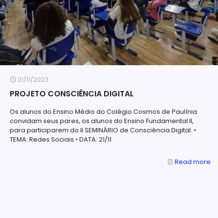
21/11/2023
PROJETO CONSCIÊNCIA DIGITAL
Os alunos do Ensino Médio do Colégio Cosmos de Paulínia
convidam seus pares, os alunos do Ensino Fundamental II,
para participarem do II SEMINÁRIO de Consciência Digital. •
TEMA: Redes Sociais • DATA: 21/11
Read more