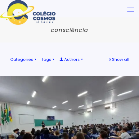
consciência
Categories
Tags
Authors
Show all