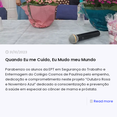
31/10/2023
Quando Eu me Cuido, Eu Mudo meu Mundo
Parabenizo os alunos da EPT em Segurança do Trabalho e
Enfermagem do Colégio Cosmos de Paulínia pelo empenho,
dedicação e comprometimento neste projeto “Outubro Rosa
e Novembro Azul” dedicado a conscientização e prevenção
à saúde em especial ao câncer de mama e próstata.
Read more