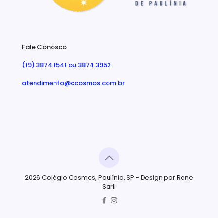
Fale Conosco
(19) 3874 1541 ou 3874 3952
atendimento@ccosmos.com.br
2026 Colégio Cosmos, Paulínia, SP - Design por Rene
Sarli