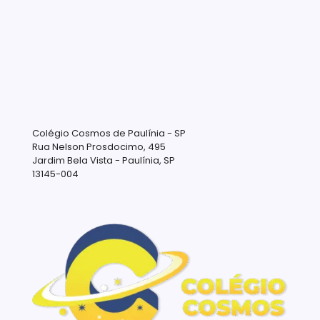
Colégio Cosmos de Paulínia - SP
Rua Nelson Prosdocimo, 495
Jardim Bela Vista - Paulínia, SP
13145-004