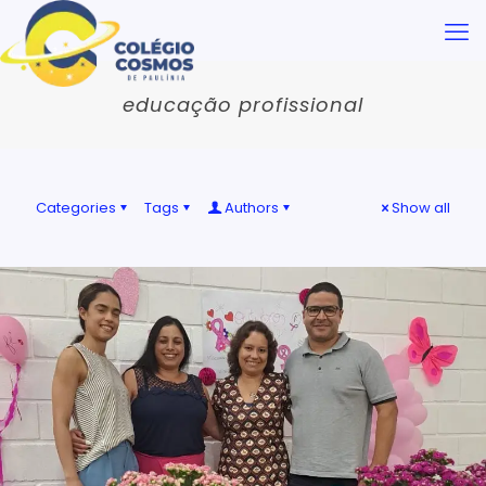
educação profissional
Categories
Tags
Authors
Show all